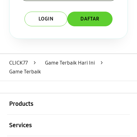
LOGIN
DAFTAR
Layer Popup Close
CLICK77
>
Game Terbaik Hari Ini
>
Game Terbaik
Buka
Footer Navigation
Products
Buka
Services
Buka