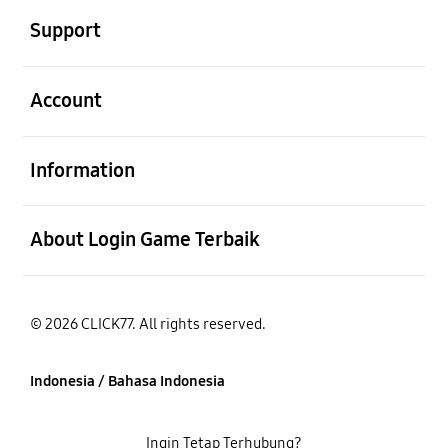
Support
Buka
Account
Buka
Information
Buka
About Login Game Terbaik
© 2026 CLICK77. All rights reserved.
Indonesia / Bahasa Indonesia
Ingin Tetap Terhubung?