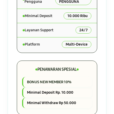
Pengguna
PENGGUNA
Minimal Deposit
10.000 Ribu
Layanan Support
24/7
Platform
Multi-Device
PENAWARAN SPESIAL
BONUS NEW MEMBER 10%
Minimal Deposit Rp. 10.000
Minimal Withdraw Rp 50.000