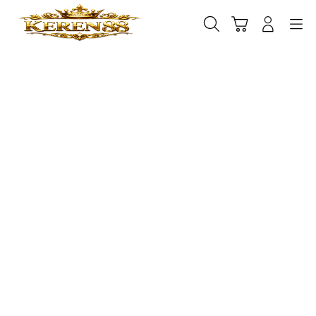
Skip
to
Cari
Troli
Login
Navigation
content