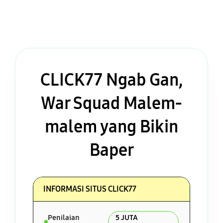
CLICK77 Ngab Gan,
War Squad Malem-
malem yang Bikin
Baper
INFORMASI SITUS CLICK77
Penilaian
5 JUTA