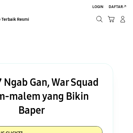
LOGIN
DAFTAR
Cari
Troli
Login/Sign-Up
 Terbaik Resmi
Cari
 Ngab Gan, War Squad
m-malem yang Bikin
Baper