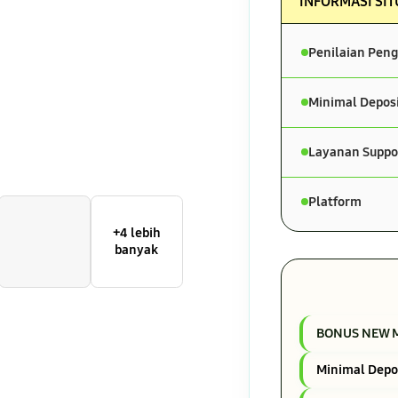
INFORMASI SIT
Penilaian Pen
Minimal Depos
Layanan Suppo
Platform
+4 lebih
banyak
BONUS NEW 
Minimal Depos