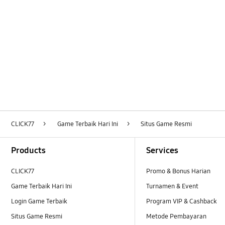
Layer Popup Close
CLICK77
>
Game Terbaik Hari Ini
>
Situs Game Resmi
Footer Navigation
Products
Services
CLICK77
Promo & Bonus Harian
Game Terbaik Hari Ini
Turnamen & Event
Login Game Terbaik
Program VIP & Cashback
Situs Game Resmi
Metode Pembayaran