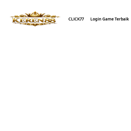
Skip
to
content
CLICK77
Login Game Terbaik