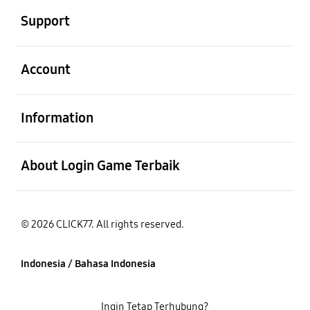
Support
Buka
Account
Buka
Information
Buka
About Login Game Terbaik
© 2026 CLICK77. All rights reserved.
Indonesia / Bahasa Indonesia
Ingin Tetap Terhubung?