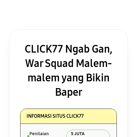
CLICK77 Ngab Gan,
War Squad Malem-
malem yang Bikin
Baper
INFORMASI SITUS CLICK77
Penilaian
5 JUTA