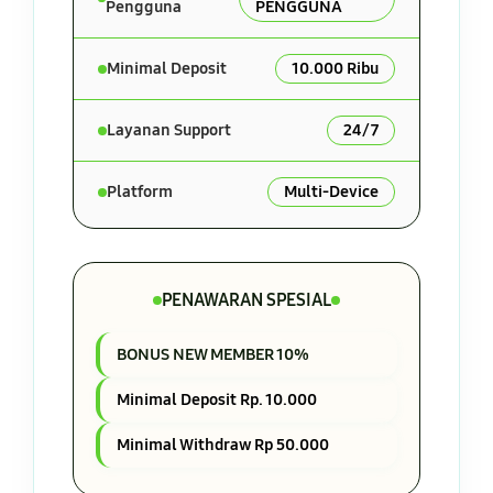
Pengguna
PENGGUNA
Minimal Deposit
10.000 Ribu
Layanan Support
24/7
Platform
Multi-Device
PENAWARAN SPESIAL
BONUS NEW MEMBER 10%
Minimal Deposit Rp. 10.000
Minimal Withdraw Rp 50.000