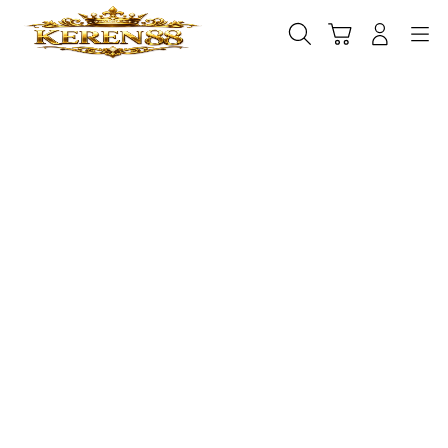
Skip
to
Cari
Troli
Login
Navigation
content