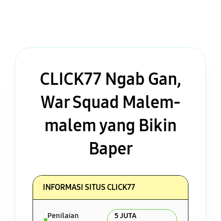
CLICK77 Ngab Gan,
War Squad Malem-
malem yang Bikin
Baper
INFORMASI SITUS CLICK77
Penilaian
5 JUTA